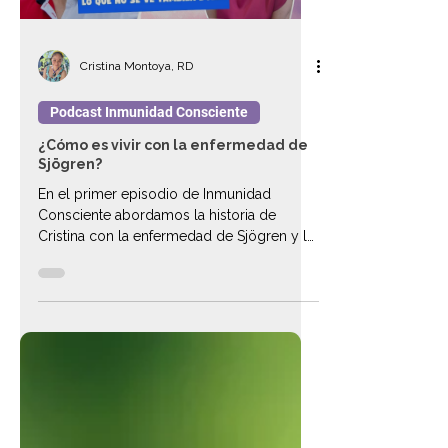
Cristina Montoya, RD
Podcast Inmunidad Consciente
¿Cómo es vivir con la enfermedad de
Sjögren?
En el primer episodio de Inmunidad
Consciente abordamos la historia de
Cristina con la enfermedad de Sjögren y la
artritis reumatoide.