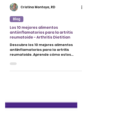
Cristina Montoya, RD
Blog
Los 10 mejores alimentos
antiinflamatorios para la artritis
reumatoide - Arthritis Dietitian
Descubre los 10 mejores alimentos
antiinflamatorios para la artritis
reumatoide. Aprende cómo estos
alimentos antiinflamatorios pueden
mejorar tu salud.