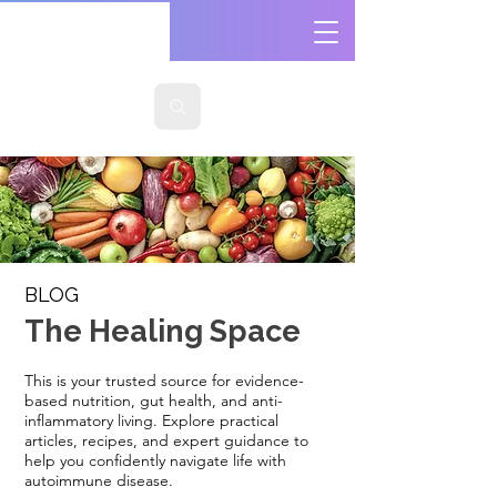
BLOG
The Healing Space
This is your trusted source for evidence-
based nutrition, gut health, and anti-
inflammatory living. Explore practical
articles, recipes, and expert guidance to
help you confidently navigate life with
autoimmune disease.