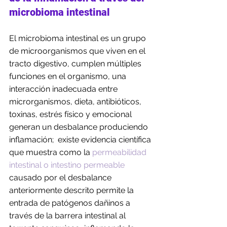
microbioma intestinal
El microbioma intestinal es un grupo  
de microorganismos que viven en el 
tracto digestivo, cumplen múltiples 
funciones en el organismo, una 
interacción inadecuada entre 
microrganismos, dieta, antibióticos, 
toxinas, estrés físico y emocional 
generan un desbalance produciendo 
inflamación;  existe evidencia científica 
que muestra como la 
permeabilidad 
intestinal o intestino permeable
causado por el desbalance 
anteriormente descrito permite la 
entrada de patógenos dañinos a 
través de la barrera intestinal al 