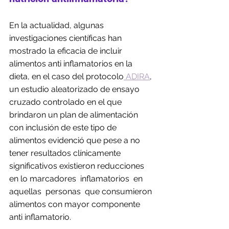
En la actualidad, algunas 
investigaciones científicas han 
mostrado la eficacia de incluir 
alimentos anti inflamatorios en la 
dieta, en el caso del protocolo
 ADIRA
, 
un estudio aleatorizado de ensayo 
cruzado controlado en el que 
brindaron un plan de alimentación 
con inclusión de este tipo de 
alimentos evidenció que pese a no 
tener resultados clínicamente 
significativos existieron reducciones  
en lo marcadores  inflamatorios  en 
aquellas  personas  que consumieron 
alimentos con mayor componente 
anti inflamatorio.