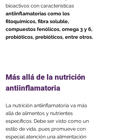
bioactivos con características 
antiinflamatorias como los 
fitoquímicos, fibra soluble, 
compuestos fenólicos, omega 3 y 6, 
probióticos, prebióticos, entre otros. 
Más allá de la nutrición 
antiinflamatoria
La nutrición antiinflamatoria va más 
allá de alimentos y nutrientes 
específicos. Debe ser visto como un 
estilo de vida, pues promueve con 
especial atención una alimentación 