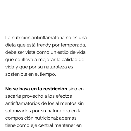
La nutrición antiinflamatoria no es una 
dieta que está trendy por temporada, 
debe ser vista como un estilo de vida 
que conlleva a mejorar la calidad de 
vida y que por su naturaleza es 
sostenible en el tiempo. 
No se basa en la restricción
 sino en 
sacarle provecho a los efectos 
antinflamatorios de los alimentos sin 
satanizarlos por su naturaleza en la 
composición nutricional; además 
tiene como eje central mantener en 