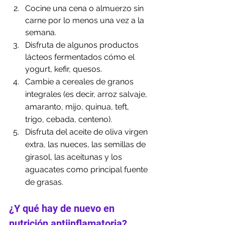
Cocine una cena o almuerzo sin 
carne por lo menos una vez a la 
semana.
Disfruta de algunos productos 
lácteos fermentados cómo el 
yogurt, kefir, quesos. 
Cambie a cereales de granos 
integrales (es decir, arroz salvaje, 
amaranto, mijo, quinua, teft, 
trigo, cebada, centeno).
Disfruta del aceite de oliva virgen 
extra, las nueces, las semillas de 
girasol, las aceitunas y los 
aguacates como principal fuente 
de grasas.
¿Y qué hay de nuevo en 
nutrición antiinflamatoria?