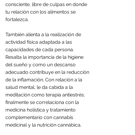
consciente, libre de culpas en donde 
tu relación con los alimentos se 
fortalezca. 
También alienta a la realización de 
actividad física adaptada a las 
capacidades de cada persona. 
Resalta la importancia de la higiene 
del sueño y como un descanso 
adecuado contribuye en la reducción 
de la inflamación. Con relación a la 
salud mental, le da cabida a la 
meditación como terapia antiestrés; 
finalmente se correlaciona con la 
medicina holística y tratamiento 
complementario con cannabis 
medicinal y la nutrición cannábica. 