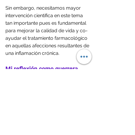
Sin embargo, necesitamos mayor 
intervención científica en este tema 
tan importante pues es fundamental 
para mejorar la calidad de vida y co-
ayudar el tratamiento farmacológico 
en aquellas afecciones resultantes de 
una inflamación crónica. 
Mi reflexión como guerrera 
autoinmune 