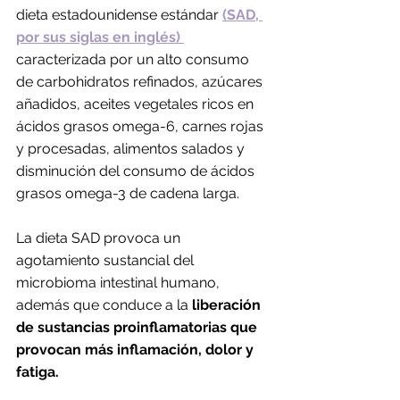
dieta estadounidense estándar
(SAD, 
por sus siglas en inglés) 
caracterizada por un alto consumo 
de carbohidratos refinados, azúcares 
añadidos, aceites vegetales ricos en 
ácidos grasos omega-6, carnes rojas 
y procesadas, alimentos salados y 
disminución del consumo de ácidos 
grasos omega-3 de cadena larga. 
La dieta SAD provoca un 
agotamiento sustancial del 
microbioma intestinal humano, 
además que conduce a la
 liberación 
de sustancias proinflamatorias que 
provocan más inflamación, dolor y 
fatiga.