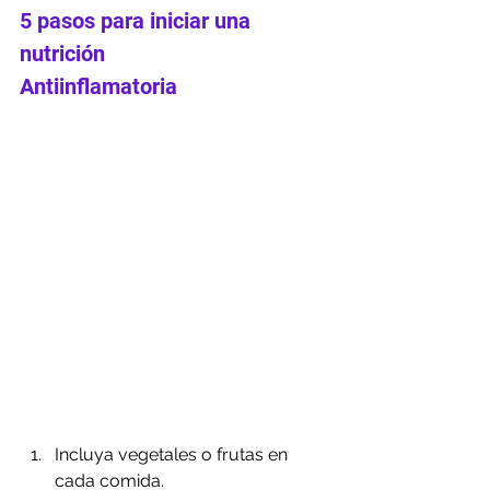
5 pasos para iniciar una 
nutrición 
Antiinflamatoria 
Incluya vegetales o frutas en 
cada comida. 