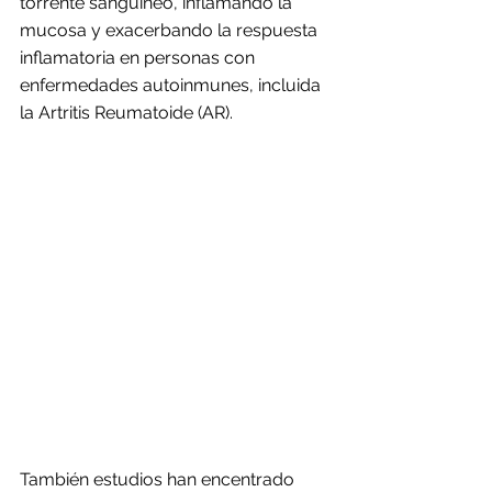
torrente sanguíneo, inflamando la 
mucosa y exacerbando la respuesta 
inflamatoria en personas con 
enfermedades autoinmunes, incluida 
la Artritis Reumatoide (AR). 
También estudios han encentrado 