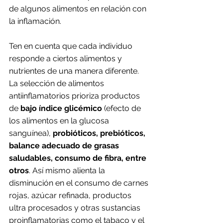
de algunos alimentos en relación con 
la inflamación.
Ten en cuenta que cada individuo 
responde a ciertos alimentos y 
nutrientes de una manera diferente. 
La selección de alimentos 
antiinflamatorios prioriza productos 
de 
bajo índice glicémico
 (efecto de 
los alimentos en la glucosa 
sanguínea),
 probióticos, prebióticos, 
balance adecuado de grasas 
saludables, consumo de fibra, entre 
otros
. Así mismo alienta la 
disminución en el consumo de carnes 
rojas, azúcar refinada, productos 
ultra procesados y otras sustancias 
proinflamatorias como el tabaco y el 