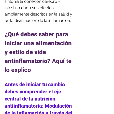
sintonía la conexión cerebro - 
intestino dado sus efectos 
ampliamente descritos en la salud y 
en la disminución de la inflamación. 
¿Qué debes saber para 
iniciar una alimentación 
y estilo de vida 
antinflamatorio?
 Aquí te 
lo explico
Antes de iniciar tu cambio 
debes comprender el eje 
central de la nutrición 
antiinflamatoria: Modulación 
de la inflamación a través del 