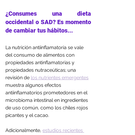
¿Consumes una dieta 
occidental o SAD? Es momento 
de cambiar tus hábitos...
La nutrición antiinflamatoria se vale 
del consumo de alimentos con 
propiedades antinflamatorias y 
propiedades nutraceúticas; una 
revisión de 
los nutrientes emergentes
muestra algunos efectos 
antiinflamatorios prometedores en el 
microbioma intestinal en ingredientes 
de uso común, como los chiles rojos 
picantes y el cacao. 
Adicionalmente, 
estudios recientes 