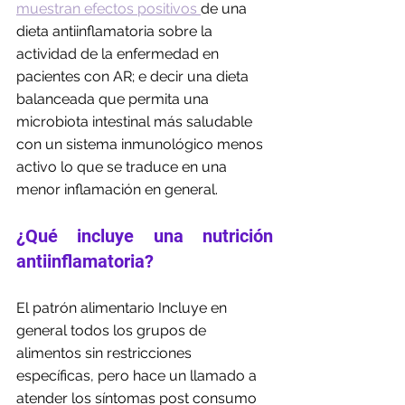
muestran efectos positivos 
de una 
dieta antiinflamatoria sobre la 
actividad de la enfermedad en 
pacientes con AR; e decir una dieta 
balanceada que permita una 
microbiota intestinal más saludable 
con un sistema inmunológico menos 
activo lo que se traduce en una 
menor inflamación en general.
¿Qué incluye una nutrición 
antiinflamatoria?
El patrón alimentario Incluye en 
general todos los grupos de 
alimentos sin restricciones 
específicas, pero hace un llamado a 
atender los síntomas post consumo 