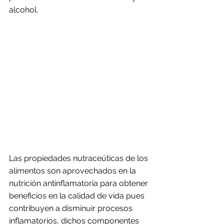
alcohol.
Las propiedades nutraceúticas de los 
alimentos son aprovechados en la 
nutrición antinflamatoria para obtener 
beneficios en la calidad de vida pues 
contribuyen a disminuir procesos 
inflamatorios, dichos componentes 