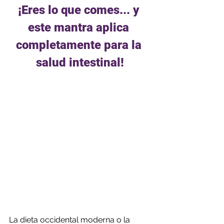
¡Eres lo que comes... y 
este mantra aplica 
completamente para la 
salud intestinal!
La dieta occidental moderna o la 